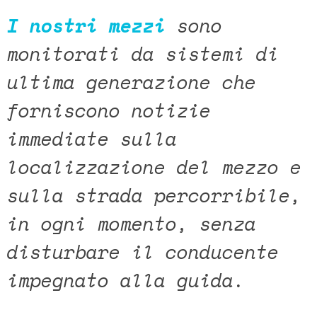
I nostri mezzi
sono
monitorati da sistemi di
ultima generazione che
forniscono notizie
immediate sulla
localizzazione del mezzo e
sulla strada percorribile,
in ogni momento, senza
disturbare il conducente
impegnato alla guida
.