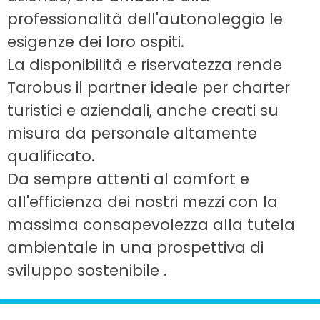
professionalità dell'autonoleggio le
esigenze dei loro ospiti.
La disponibilità e riservatezza rende
Tarobus il partner ideale per charter
turistici e aziendali, anche creati su
misura da personale altamente
qualificato.
Da sempre attenti al comfort e
all'efficienza dei nostri mezzi con la
massima consapevolezza alla tutela
ambientale in una prospettiva di
sviluppo sostenibile .