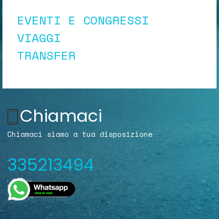
EVENTI E CONGRESSI
VIAGGI
TRANSFER
Chiamaci
Chiamaci siamo a tua disposizione
335213494