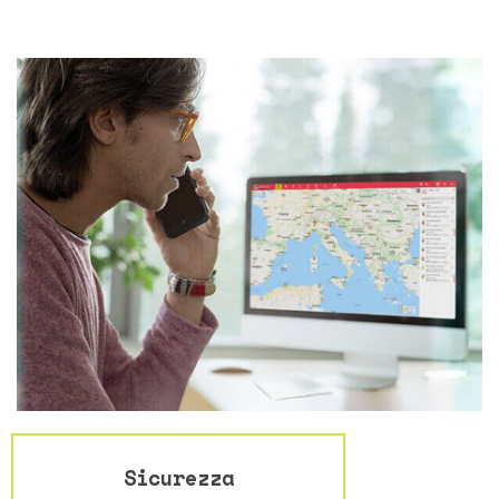
Sicurezza