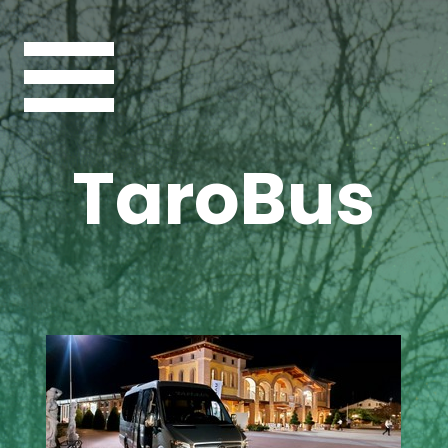
TaroBus