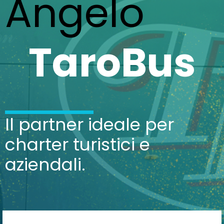
Angelo
TaroBus
Il partner ideale per
charter turistici e
aziendali.