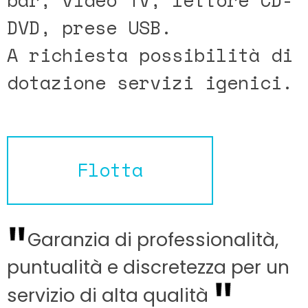
DVD, prese USB.
A richiesta possibilità di
dotazione servizi igenici.
Flotta
Garanzia di professionalità,
puntualità e discretezza per un
servizio di alta qualità