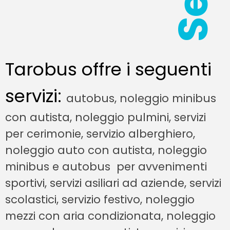
Tarobus offre i seguenti
servizi:
autobus, noleggio minibus
con autista, noleggio pulmini, servizi
per cerimonie, servizio alberghiero,
noleggio auto con autista, noleggio
minibus e autobus per avvenimenti
sportivi, servizi asiliari ad aziende, servizi
scolastici, servizio festivo, noleggio
mezzi con aria condizionata, noleggio