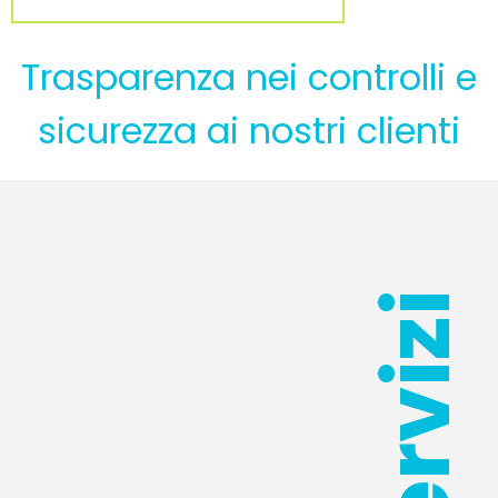
Trasparenza nei controlli e
sicurezza ai nostri clienti
Servizi