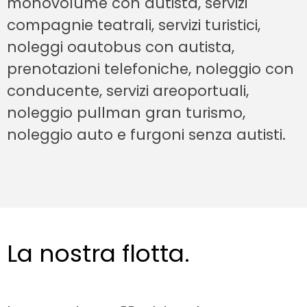
monovolume con autista, servizi
compagnie teatrali, servizi turistici,
noleggi oautobus con autista,
prenotazioni telefoniche, noleggio con
conducente, servizi areoportuali,
noleggio pullman gran turismo,
noleggio auto e furgoni senza autisti.
La nostra flotta.